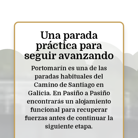
Una parada
práctica para
seguir avanzando
Portomarín es una de las
paradas habituales del
Camino de Santiago en
Galicia. En Pasiño a Pasiño
encontrarás un alojamiento
funcional para recuperar
fuerzas antes de continuar la
siguiente etapa.