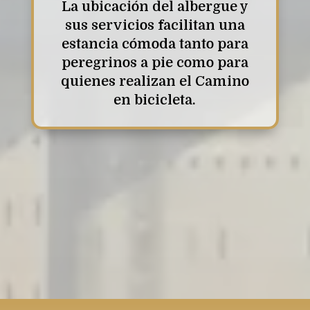
La ubicación del albergue y
sus servicios facilitan una
estancia cómoda tanto para
peregrinos a pie como para
quienes realizan el Camino
en bicicleta.