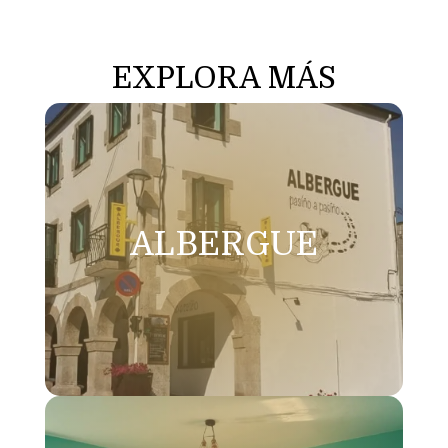
EXPLORA MÁS
ALBERGUE