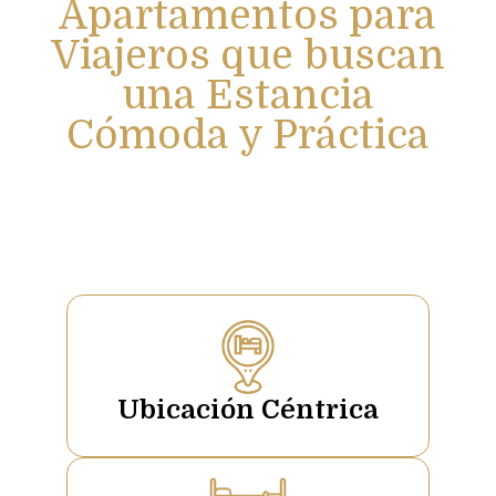
Apartamentos para
Viajeros que buscan
una Estancia
Cómoda y Práctica
Ubicación Céntrica