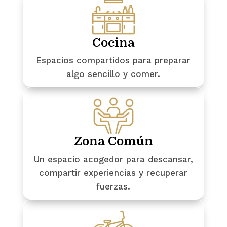
Cocina
Espacios compartidos para preparar
algo sencillo y comer.
Zona Común
Un espacio acogedor para descansar,
compartir experiencias y recuperar
fuerzas.