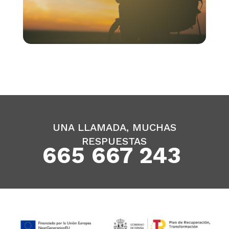
UNA LLAMADA, MUCHAS
RESPUESTAS
665 667 243