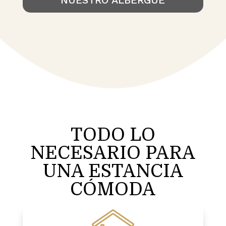
NUESTRO ALBERGUE
TODO LO
NECESARIO PARA
UNA ESTANCIA
CÓMODA