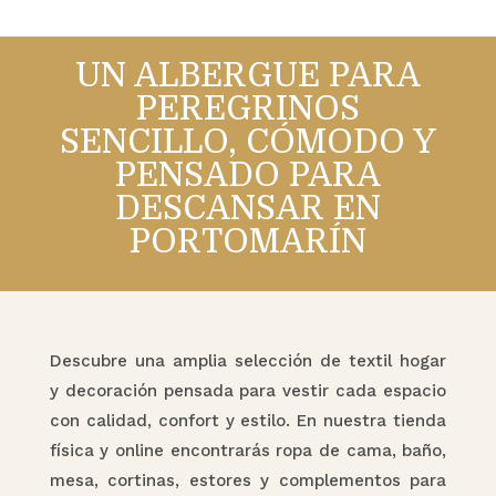
UN ALBERGUE PARA
PEREGRINOS
SENCILLO, CÓMODO Y
PENSADO PARA
DESCANSAR EN
PORTOMARÍN
Descubre una amplia selección de textil hogar
y decoración pensada para vestir cada espacio
con calidad, confort y estilo. En nuestra tienda
física y online encontrarás ropa de cama, baño,
mesa, cortinas, estores y complementos para