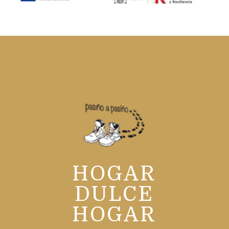
HOGAR
DULCE
HOGAR