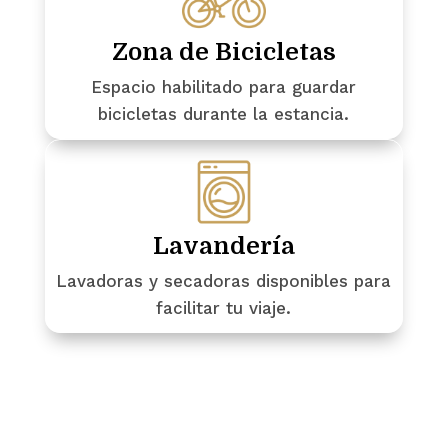
Zona de Bicicletas
Espacio habilitado para guardar
bicicletas durante la estancia.
Lavandería
Lavadoras y secadoras disponibles para
facilitar tu viaje.