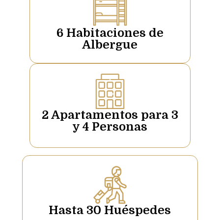
6 Habitaciones de
Albergue
2 Apartamentos para 3
y 4 Personas
Hasta 30 Huéspedes