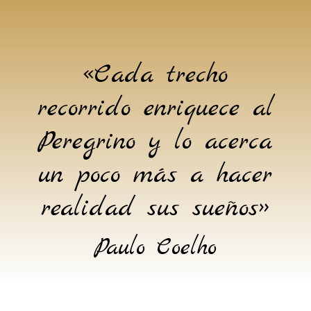
«Cada trecho
recorrido enriquece al
Peregrino y lo acerca
un poco más a hacer
realidad sus sueños»
Paulo Coelho