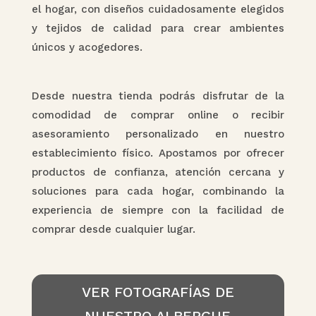
el hogar, con diseños cuidadosamente elegidos
y tejidos de calidad para crear ambientes
únicos y acogedores.
Desde nuestra tienda podrás disfrutar de la
comodidad de comprar online o recibir
asesoramiento personalizado en nuestro
establecimiento físico. Apostamos por ofrecer
productos de confianza, atención cercana y
soluciones para cada hogar, combinando la
experiencia de siempre con la facilidad de
comprar desde cualquier lugar.
VER FOTOGRAFÍAS DE