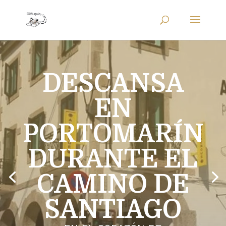
DESCANSA
EN
PORTOMARÍN
DURANTE EL
CAMINO DE
SANTIAGO