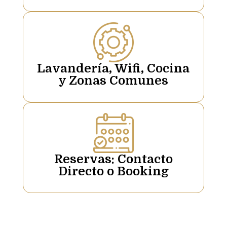
Lavandería, Wifi, Cocina
y Zonas Comunes
Reservas: Contacto
Directo o Booking