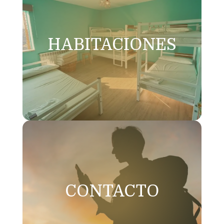
HABITACIONES
CONTACTO