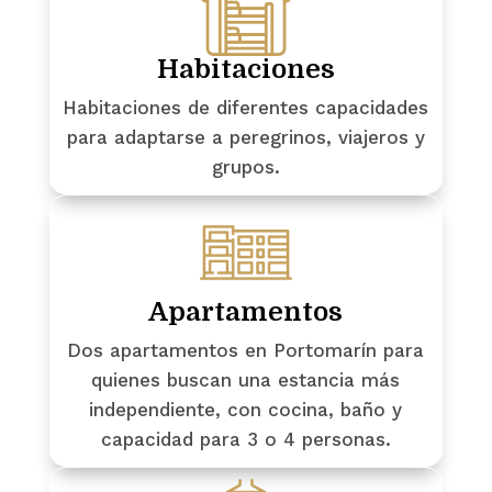
Habitaciones
Habitaciones de diferentes capacidades
para adaptarse a peregrinos, viajeros y
grupos.
Apartamentos
Dos apartamentos en Portomarín para
quienes buscan una estancia más
independiente, con cocina, baño y
capacidad para 3 o 4 personas.